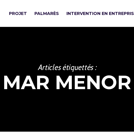
PROJET
PALMARÈS
INTERVENTION EN ENTREPRI
Articles étiquettés :
MAR MENOR