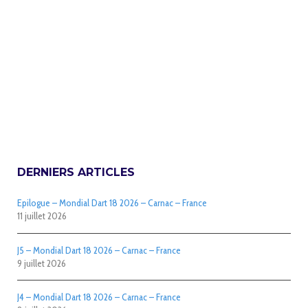
DERNIERS ARTICLES
Epilogue – Mondial Dart 18 2026 – Carnac – France
11 juillet 2026
J5 – Mondial Dart 18 2026 – Carnac – France
9 juillet 2026
J4 – Mondial Dart 18 2026 – Carnac – France