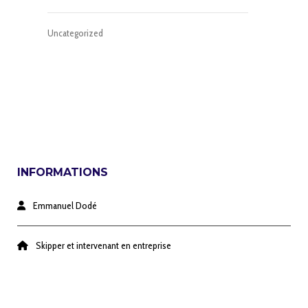
Uncategorized
INFORMATIONS
Emmanuel Dodé
Skipper et intervenant en entreprise