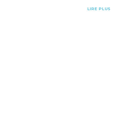
LIRE PLUS