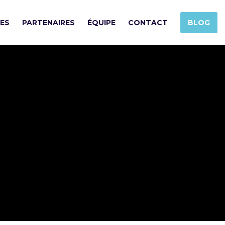
SES
PARTENAIRES
ÉQUIPE
CONTACT
BLOG