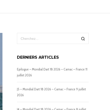
DERNIERS ARTICLES
Epilogue – Mondial Dart 18 2026 – Carnac – France
11
juillet 2026
J5 – Mondial Dart 18 2026 – Carnac – France
9 juillet
2026
J4 – Mondial Dart 18 2026 – Carnac – France
8 juillet