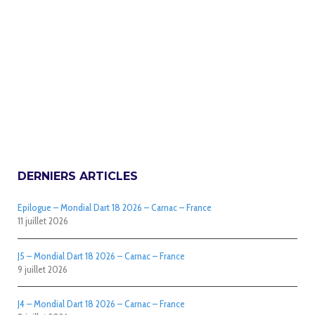
DERNIERS ARTICLES
Epilogue – Mondial Dart 18 2026 – Carnac – France
11 juillet 2026
J5 – Mondial Dart 18 2026 – Carnac – France
9 juillet 2026
J4 – Mondial Dart 18 2026 – Carnac – France