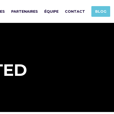
SES
PARTENAIRES
ÉQUIPE
CONTACT
BLOG
TED