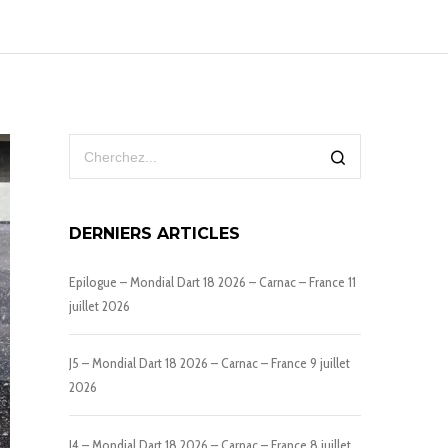
DERNIERS ARTICLES
Epilogue – Mondial Dart 18 2026 – Carnac – France
11
juillet 2026
J5 – Mondial Dart 18 2026 – Carnac – France
9 juillet
2026
J4 – Mondial Dart 18 2026 – Carnac – France
8 juillet