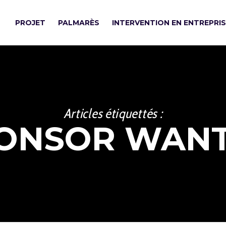
PROJET
PALMARÈS
INTERVENTION EN ENTREPRI
Articles étiquettés :
ONSOR WAN