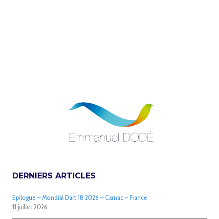
DERNIERS ARTICLES
Epilogue – Mondial Dart 18 2026 – Carnac – France
11 juillet 2026