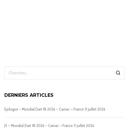
DERNIERS ARTICLES
Epilogue – Mondial Dart 18 2026 – Carnac – France
11 juillet 2026
J5 – Mondial Dart 18 2026 – Carnac – France
9 juillet 2026