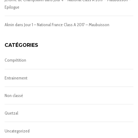
Epilogue
Aknin
dans
Jour 1 – National France Class A 2017 – Maubuisson
CATÉGORIES
Compétition
Entrainement
Non classé
Quetzal
Uncategorized