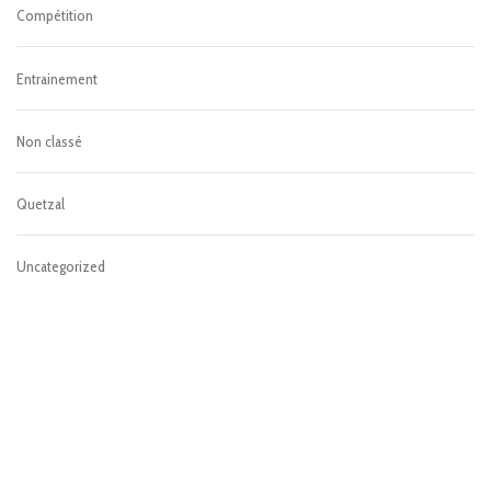
Compétition
Entrainement
Non classé
Quetzal
Uncategorized