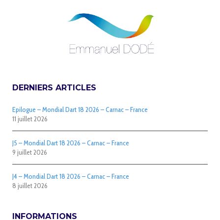
DERNIERS ARTICLES
Epilogue – Mondial Dart 18 2026 – Carnac – France
11 juillet 2026
J5 – Mondial Dart 18 2026 – Carnac – France
9 juillet 2026
J4 – Mondial Dart 18 2026 – Carnac – France
8 juillet 2026
INFORMATIONS