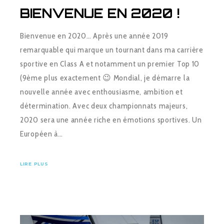
BIENVENUE EN 2020 !
Bienvenue en 2020… Après une année 2019
remarquable qui marque un tournant dans ma carrière
sportive en Class A et notamment un premier Top 10
(9ème plus exactement 😉 Mondial, je démarre la
nouvelle année avec enthousiasme, ambition et
détermination. Avec deux championnats majeurs,
2020 sera une année riche en émotions sportives. Un
Européen à…
LIRE PLUS