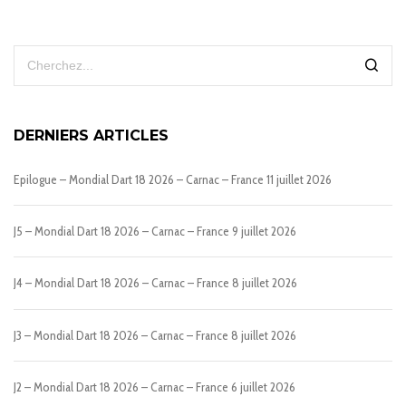
DERNIERS ARTICLES
Epilogue – Mondial Dart 18 2026 – Carnac – France
11 juillet 2026
J5 – Mondial Dart 18 2026 – Carnac – France
9 juillet 2026
J4 – Mondial Dart 18 2026 – Carnac – France
8 juillet 2026
J3 – Mondial Dart 18 2026 – Carnac – France
8 juillet 2026
J2 – Mondial Dart 18 2026 – Carnac – France
6 juillet 2026