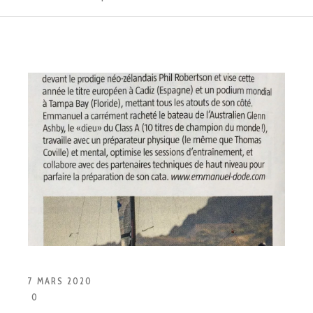
7 MARS 2020
0