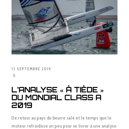
13 SEPTEMBRE 2019
0
L’ANALYSE « À TIÈDE »
DU MONDIAL CLASS A
2019
De retour au pays du beurre salé et le temps que le
moteur refroidisse un peu pour se livrer à une analyse