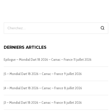
DERNIERS ARTICLES
Epilogue – Mondial Dart 18 2026 – Carnac – France
11 juillet 2026
J5 – Mondial Dart 18 2026 – Carnac – France
9 juillet 2026
J4 – Mondial Dart 18 2026 – Carnac – France
8 juillet 2026
J3 – Mondial Dart 18 2026 – Carnac – France
8 juillet 2026