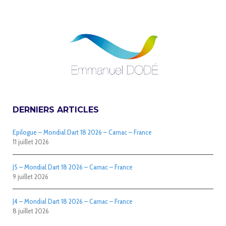
DERNIERS ARTICLES
Epilogue – Mondial Dart 18 2026 – Carnac – France
11 juillet 2026
J5 – Mondial Dart 18 2026 – Carnac – France
9 juillet 2026
J4 – Mondial Dart 18 2026 – Carnac – France
8 juillet 2026