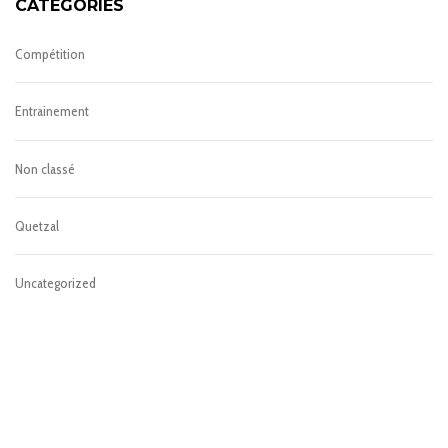
CATÉGORIES
Compétition
Entrainement
Non classé
Quetzal
Uncategorized