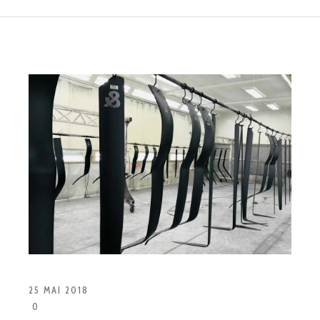
25 MAI 2018
0