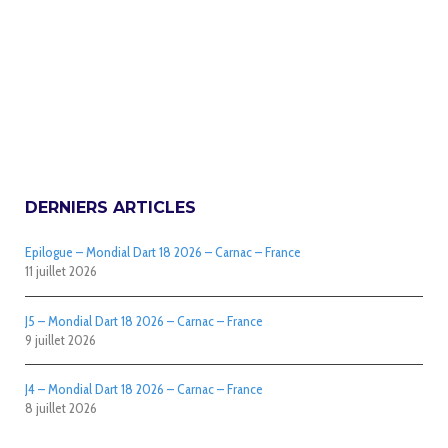
DERNIERS ARTICLES
Epilogue – Mondial Dart 18 2026 – Carnac – France
11 juillet 2026
J5 – Mondial Dart 18 2026 – Carnac – France
9 juillet 2026
J4 – Mondial Dart 18 2026 – Carnac – France
8 juillet 2026