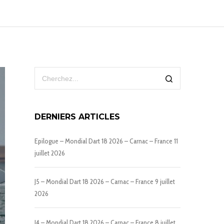
DERNIERS ARTICLES
Epilogue – Mondial Dart 18 2026 – Carnac – France
11
juillet 2026
J5 – Mondial Dart 18 2026 – Carnac – France
9 juillet
2026
J4 – Mondial Dart 18 2026 – Carnac – France
8 juillet