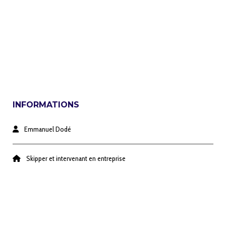
INFORMATIONS
Emmanuel Dodé
Skipper et intervenant en entreprise