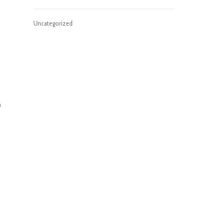
Uncategorized
n