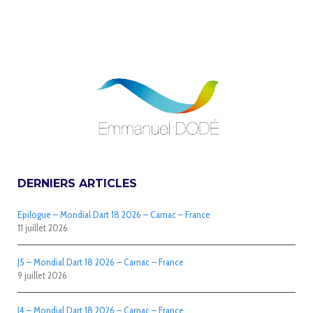
DERNIERS ARTICLES
Epilogue – Mondial Dart 18 2026 – Carnac – France
11 juillet 2026
J5 – Mondial Dart 18 2026 – Carnac – France
9 juillet 2026
J4 – Mondial Dart 18 2026 – Carnac – France