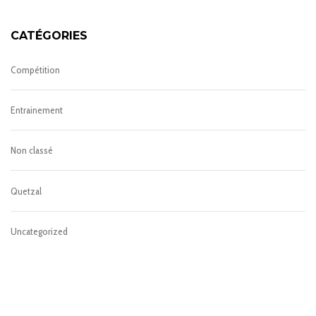
CATÉGORIES
Compétition
Entrainement
Non classé
Quetzal
Uncategorized