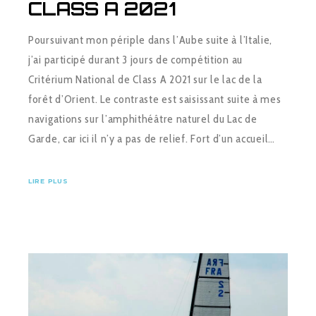
CLASS A 2021
Poursuivant mon périple dans l’Aube suite à l’Italie,
j’ai participé durant 3 jours de compétition au
Critérium National de Class A 2021 sur le lac de la
forêt d’Orient. Le contraste est saisissant suite à mes
navigations sur l’amphithéâtre naturel du Lac de
Garde, car ici il n’y a pas de relief. Fort d’un accueil…
LIRE PLUS