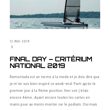
12 MAI 2019
0
FINAL DAY – CRITÉRIUM
NATIONAL 2019
Remontada est un terme à la mode et je dois dire que
je m’en suis bien inspiré ce week-end. Parti après le
premier jour à la 11ème position, hier soir j’étais
encore 4ème…Ayant encore toutes les cartes en
mains pour au moins monter sur le podium. Oui mais