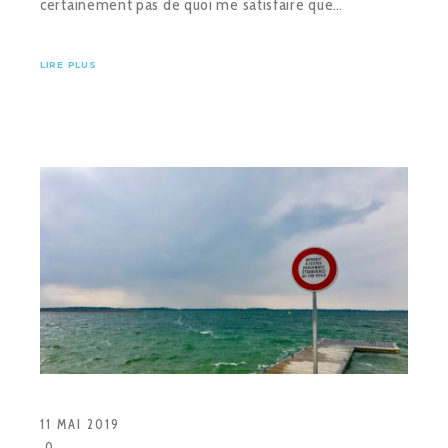
certainement pas de quoi me satisfaire que…
LIRE PLUS
11 MAI 2019
0