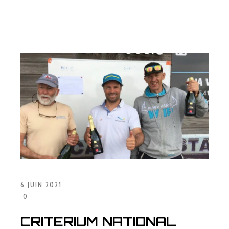
6 JUIN 2021
0
CRITERIUM NATIONAL