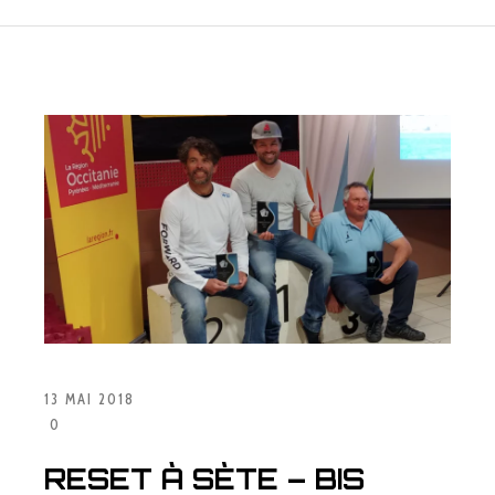
13 MAI 2018
0
RESET À SÈTE – BIS