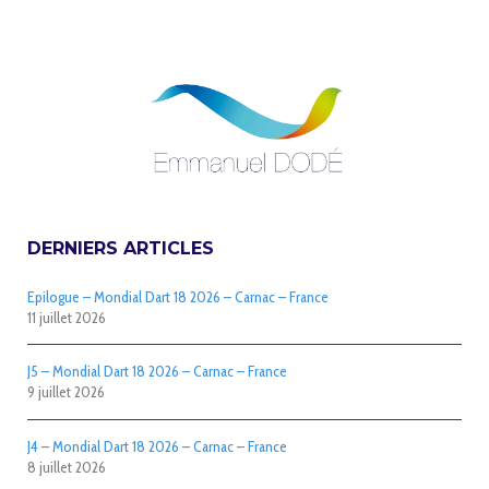
DERNIERS ARTICLES
Epilogue – Mondial Dart 18 2026 – Carnac – France
11 juillet 2026
J5 – Mondial Dart 18 2026 – Carnac – France
9 juillet 2026
J4 – Mondial Dart 18 2026 – Carnac – France
8 juillet 2026