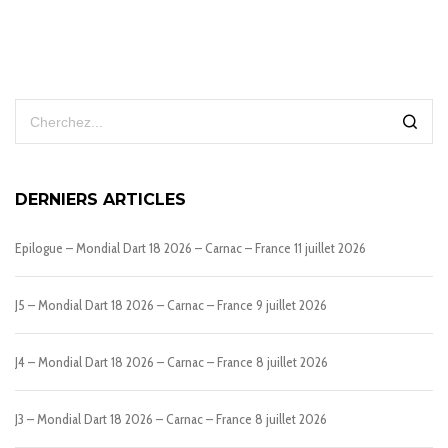
DERNIERS ARTICLES
Epilogue – Mondial Dart 18 2026 – Carnac – France
11 juillet 2026
J5 – Mondial Dart 18 2026 – Carnac – France
9 juillet 2026
J4 – Mondial Dart 18 2026 – Carnac – France
8 juillet 2026
J3 – Mondial Dart 18 2026 – Carnac – France
8 juillet 2026