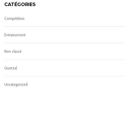
CATÉGORIES
Compétition
Entrainement
Non classé
Quetzal
Uncategorized