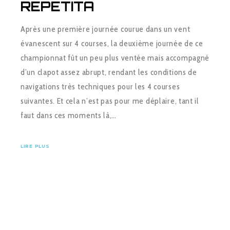
REPETITA
Après une première journée courue dans un vent
évanescent sur 4 courses, la deuxième journée de ce
championnat fût un peu plus ventée mais accompagné
d’un clapot assez abrupt, rendant les conditions de
navigations très techniques pour les 4 courses
suivantes. Et cela n’est pas pour me déplaire, tant il
faut dans ces moments là,…
LIRE PLUS