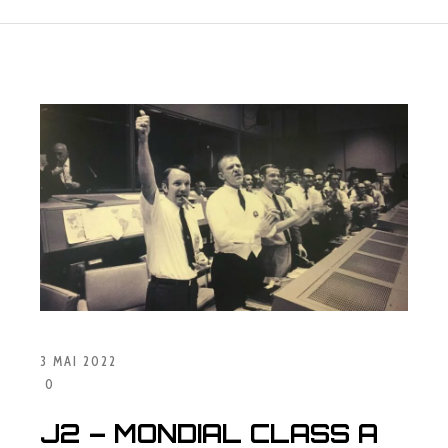
3 MAI 2022
0
J2 – MONDIAL CLASS A