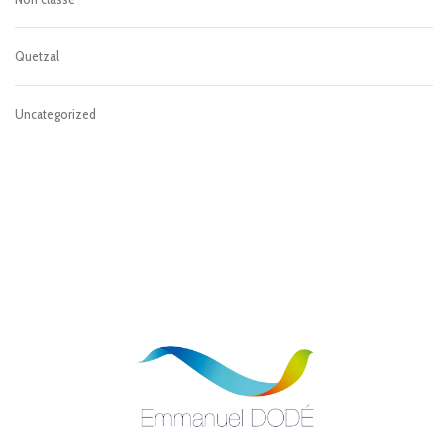
Quetzal
Uncategorized