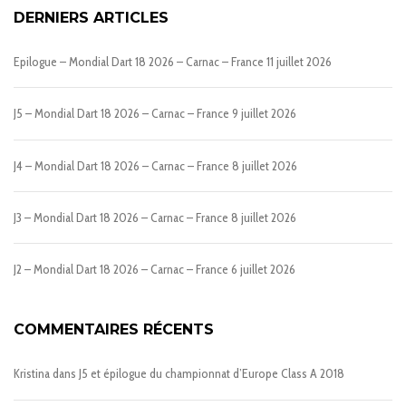
DERNIERS ARTICLES
Epilogue – Mondial Dart 18 2026 – Carnac – France
11 juillet 2026
J5 – Mondial Dart 18 2026 – Carnac – France
9 juillet 2026
J4 – Mondial Dart 18 2026 – Carnac – France
8 juillet 2026
J3 – Mondial Dart 18 2026 – Carnac – France
8 juillet 2026
J2 – Mondial Dart 18 2026 – Carnac – France
6 juillet 2026
COMMENTAIRES RÉCENTS
Kristina
dans
J5 et épilogue du championnat d’Europe Class A 2018