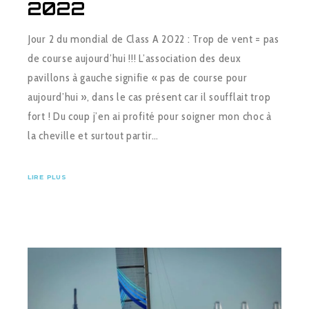
2022
Jour 2 du mondial de Class A 2022 : Trop de vent = pas
de course aujourd’hui !!! L’association des deux
pavillons à gauche signifie « pas de course pour
aujourd’hui », dans le cas présent car il soufflait trop
fort ! Du coup j’en ai profité pour soigner mon choc à
la cheville et surtout partir…
LIRE PLUS