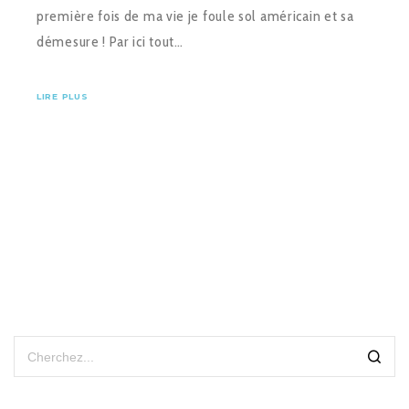
première fois de ma vie je foule sol américain et sa
démesure ! Par ici tout…
LIRE PLUS