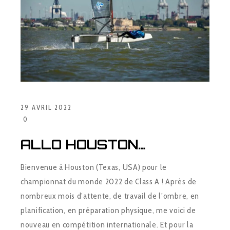
29 AVRIL 2022
0
ALLO HOUSTON…
Bienvenue à Houston (Texas, USA) pour le
championnat du monde 2022 de Class A ! Après de
nombreux mois d’attente, de travail de l’ombre, en
planification, en préparation physique, me voici de
nouveau en compétition internationale. Et pour la