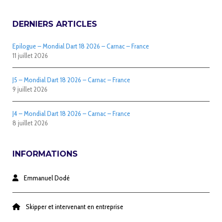
DERNIERS ARTICLES
Epilogue – Mondial Dart 18 2026 – Carnac – France
11 juillet 2026
J5 – Mondial Dart 18 2026 – Carnac – France
9 juillet 2026
J4 – Mondial Dart 18 2026 – Carnac – France
8 juillet 2026
INFORMATIONS
Emmanuel Dodé
Skipper et intervenant en entreprise