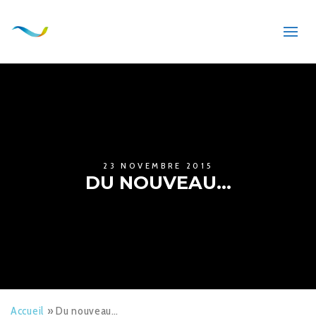
23 NOVEMBRE 2015
DU NOUVEAU…
Accueil
»
Du nouveau…