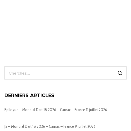
DERNIERS ARTICLES
Epilogue – Mondial Dart 18 2026 – Carnac – France
11 juillet 2026
J5 – Mondial Dart 18 2026 – Carnac – France
9 juillet 2026