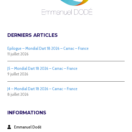
DERNIERS ARTICLES
Epilogue – Mondial Dart 18 2026 – Carnac – France
11 juillet 2026
J5 – Mondial Dart 18 2026 – Carnac – France
9 juillet 2026
J4 – Mondial Dart 18 2026 – Carnac – France
8 juillet 2026
INFORMATIONS
Emmanuel Dodé