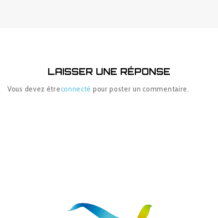
LAISSER UNE RÉPONSE
Vous devez être
connecté
pour poster un commentaire.