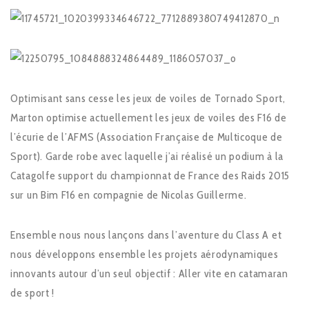
Optimisant sans cesse les jeux de voiles de Tornado Sport,
Marton optimise actuellement les jeux de voiles des F16 de
l’écurie de l’AFMS (Association Française de Multicoque de
Sport). Garde robe avec laquelle j’ai réalisé un podium à la
Catagolfe support du championnat de France des Raids 2015
sur un Bim F16 en compagnie de Nicolas Guillerme.
Ensemble nous nous lançons dans l’aventure du Class A et
nous développons ensemble les projets aérodynamiques
innovants autour d’un seul objectif : Aller vite en catamaran
de sport !