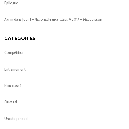
Epilogue
Aknin
dans
Jour 1 – National France Class A 2017 – Maubuisson
CATÉGORIES
Compétition
Entrainement
Non classé
Quetzal
Uncategorized