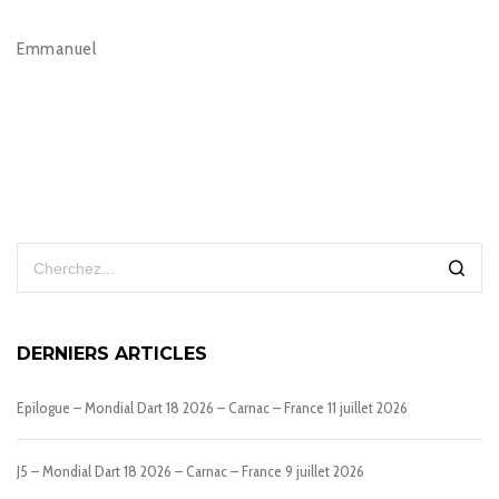
Emmanuel
DERNIERS ARTICLES
Epilogue – Mondial Dart 18 2026 – Carnac – France
11 juillet 2026
J5 – Mondial Dart 18 2026 – Carnac – France
9 juillet 2026