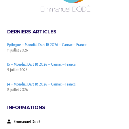
DERNIERS ARTICLES
Epilogue – Mondial Dart 18 2026 – Carnac – France
11 juillet 2026
J5 – Mondial Dart 18 2026 – Carnac – France
9 juillet 2026
J4 – Mondial Dart 18 2026 – Carnac – France
8 juillet 2026
INFORMATIONS
Emmanuel Dodé