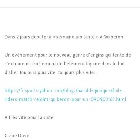
Dans 2 jours débute la « semaine afoilante » à Quiberon
Un événement pour le nouveau genre d’engins qui tente de
s’extraire du frottement de l’élément liquide dans le but
d’aller toujours plus vite, toujours plus vite…
https://fr.sports.yahoo.com/blogs/harold-quinquis/foil-
riders-match-rejoint-quiberon-pour-un-090902185.html
A très vite pour la suite
Carpe Diem