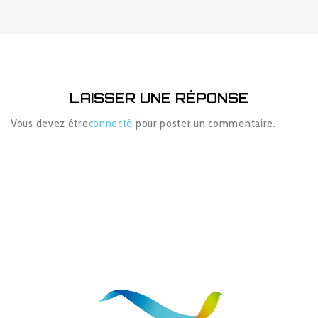
LAISSER UNE RÉPONSE
Vous devez être
connecté
pour poster un commentaire.