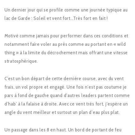
Un dernier jour qui se profile comme une journée typique au
lac de Garde : Soleil et vent fort…Très fort en fait !
Motivé comme jamais pour performer dans ces conditions et
notamment faire voler au près comme au portant en « wild
thing » à la limite du décrochement mais offrant une vitesse
stratosphérique.
C’est un bon départ de cette dernière course, avec du vent
frais, un vol propre et engagé. Une fois n’est pas coutume je
pars à fond de gauche quand d’autres leaders partent comme
d’hab’ à la falaise à droite. Avec ce vent très fort, j’espère un
angle du vent meilleur et surtout un plan d’eau plus plat.
Un passage dans les 8 en haut. Un bord de portant de feu