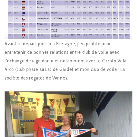
Avant le départ pour ma Bretagne, j’en profite pour
entretenir de bonnes relations entre club de voile avec
l’échange de « guidon » et notamment avec le Circolo Vela
Arco (club phare au Lac de Garde) et mon club de voile : La
société des régates de Vannes.