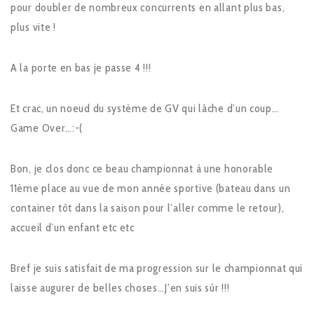
pour doubler de nombreux concurrents en allant plus bas,
plus vite !
A la porte en bas je passe 4 !!!
Et crac, un noeud du système de GV qui lâche d’un coup…
Game Over…:-(
Bon, je clos donc ce beau championnat à une honorable
11ème place au vue de mon année sportive (bateau dans un
container tôt dans la saison pour l’aller comme le retour),
accueil d’un enfant etc etc
Bref je suis satisfait de ma progression sur le championnat qui
laisse augurer de belles choses…J’en suis sûr !!!