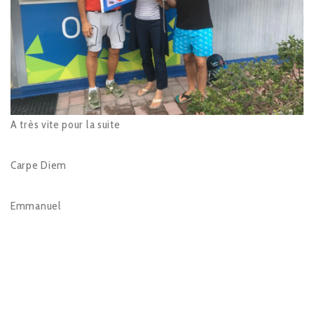
A très vite pour la suite
Carpe Diem
Emmanuel