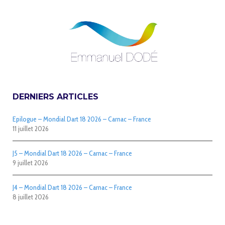
DERNIERS ARTICLES
Epilogue – Mondial Dart 18 2026 – Carnac – France
11 juillet 2026
J5 – Mondial Dart 18 2026 – Carnac – France
9 juillet 2026
J4 – Mondial Dart 18 2026 – Carnac – France
8 juillet 2026