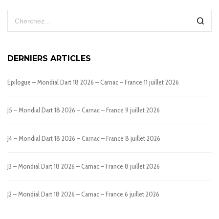
DERNIERS ARTICLES
Epilogue – Mondial Dart 18 2026 – Carnac – France
11 juillet 2026
J5 – Mondial Dart 18 2026 – Carnac – France
9 juillet 2026
J4 – Mondial Dart 18 2026 – Carnac – France
8 juillet 2026
J3 – Mondial Dart 18 2026 – Carnac – France
8 juillet 2026
J2 – Mondial Dart 18 2026 – Carnac – France
6 juillet 2026