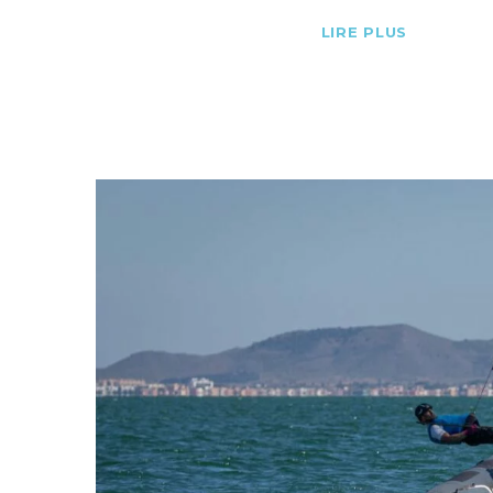
LIRE PLUS