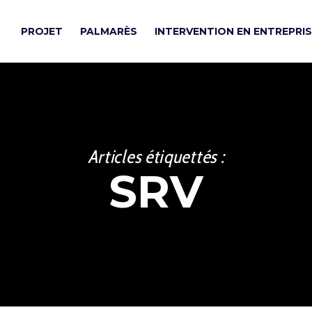
PROJET
PALMARÈS
INTERVENTION EN ENTREPRI
Articles étiquettés :
SRV