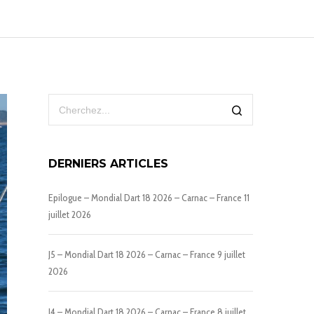
DERNIERS ARTICLES
Epilogue – Mondial Dart 18 2026 – Carnac – France
11
juillet 2026
J5 – Mondial Dart 18 2026 – Carnac – France
9 juillet
2026
J4 – Mondial Dart 18 2026 – Carnac – France
8 juillet