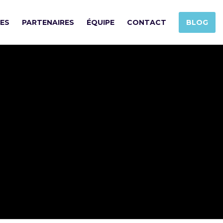
SES
PARTENAIRES
ÉQUIPE
CONTACT
BLOG