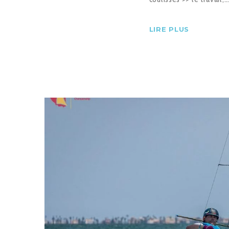
LIRE PLUS