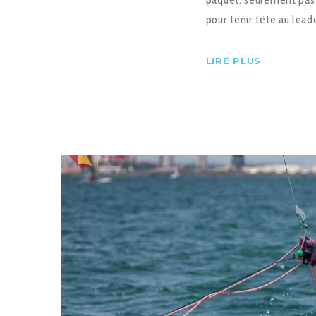
pour tenir tête au lead
LIRE PLUS