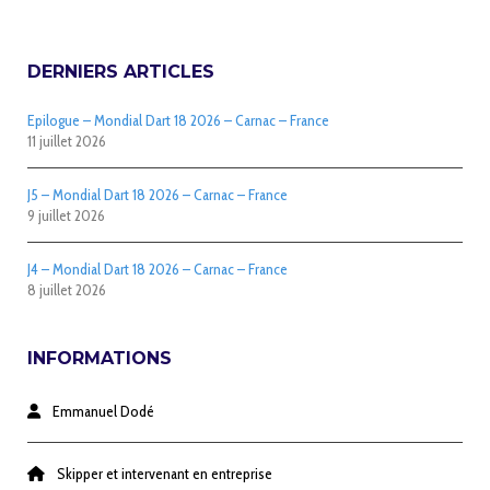
DERNIERS ARTICLES
Epilogue – Mondial Dart 18 2026 – Carnac – France
11 juillet 2026
J5 – Mondial Dart 18 2026 – Carnac – France
9 juillet 2026
J4 – Mondial Dart 18 2026 – Carnac – France
8 juillet 2026
INFORMATIONS
Emmanuel Dodé
Skipper et intervenant en entreprise