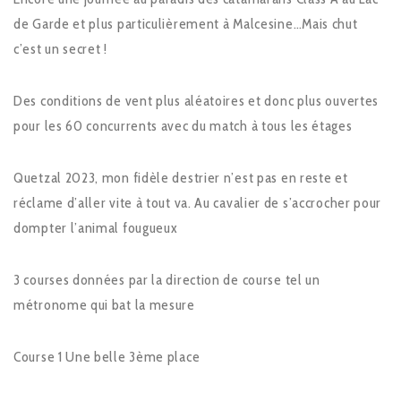
de Garde et plus particulièrement à Malcesine…Mais chut
c’est un secret !
Des conditions de vent plus aléatoires et donc plus ouvertes
pour les 60 concurrents avec du match à tous les étages
Quetzal 2023, mon fidèle destrier n’est pas en reste et
réclame d’aller vite à tout va. Au cavalier de s’accrocher pour
dompter l’animal fougueux
3 courses données par la direction de course tel un
métronome qui bat la mesure
Course 1 Une belle 3ème place