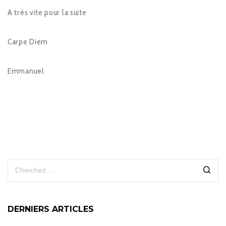
A très vite pour la suite
Carpe Diem
Emmanuel
DERNIERS ARTICLES