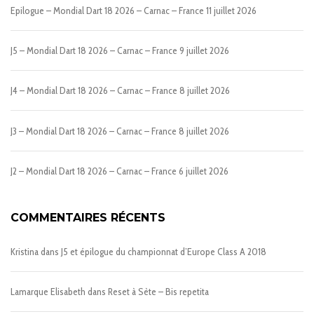
Epilogue – Mondial Dart 18 2026 – Carnac – France
11 juillet 2026
J5 – Mondial Dart 18 2026 – Carnac – France
9 juillet 2026
J4 – Mondial Dart 18 2026 – Carnac – France
8 juillet 2026
J3 – Mondial Dart 18 2026 – Carnac – France
8 juillet 2026
J2 – Mondial Dart 18 2026 – Carnac – France
6 juillet 2026
COMMENTAIRES RÉCENTS
Kristina
dans
J5 et épilogue du championnat d’Europe Class A 2018
Lamarque Elisabeth
dans
Reset à Sète – Bis repetita