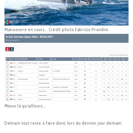
Manoeuvre en cours… Crédit photo Fabrizio Prandini
Mieux là qu’ailleurs…
Demain tout reste à faire donc lors du dernier jour demain