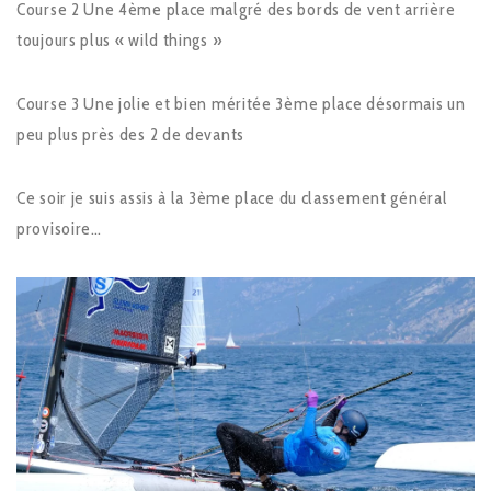
Course 2 Une 4ème place malgré des bords de vent arrière
toujours plus « wild things »
Course 3 Une jolie et bien méritée 3ème place désormais un
peu plus près des 2 de devants
Ce soir je suis assis à la 3ème place du classement général
provisoire…