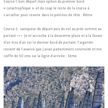
Course 1, bon départ mais option du premier bord
« catastrophique », et du coup le reste de la course à
s’arracher pour revenir dans le peloton de tête : 8ème
Course 2 : vainqueur du départ puis du vol au près comme au
portant +++. Je m’accroche à la deuxième place et à la faveur
d’un trou d’air sur le dernier bord de portant, l’argentin
revient de l’avance que j’avais patiemment construite et me
coiffe de 50 cms sur la ligne d’arrivée : 3ème