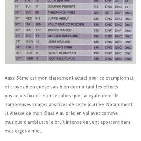
Aussi 5ème est mon classement actuel pour ce championnat,
et croyez bien que je vais bien dormir tant les efforts
physiques furent intenses alors que j’ai également de
nombreuses images positives de cette journée. Notamment
la vitesse de mon Class A au près en vol avec comme
musique d’ambiance le bruit intense du vent apparent dans
mes cages à miel.