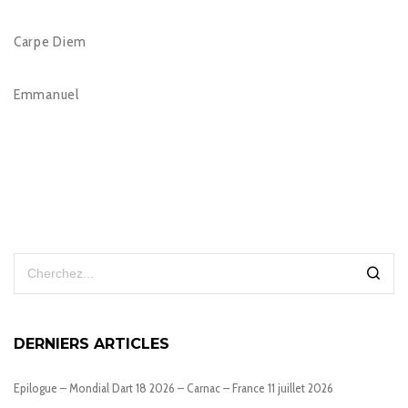
Carpe Diem
Emmanuel
DERNIERS ARTICLES
Epilogue – Mondial Dart 18 2026 – Carnac – France
11 juillet 2026