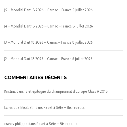
J5 – Mondial Dart 18 2026 – Carnac – France
9 juillet 2026
J4 – Mondial Dart 18 2026 – Carnac – France
8 juillet 2026
J3 – Mondial Dart 18 2026 – Carnac – France
8 juillet 2026
J2 – Mondial Dart 18 2026 – Carnac – France
6 juillet 2026
COMMENTAIRES RÉCENTS
Kristina
dans
J5 et épilogue du championnat d’Europe Class A 2018
Lamarque Elisabeth
dans
Reset à Sète – Bis repetita
crahay philippe
dans
Reset à Sète – Bis repetita