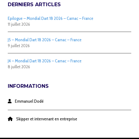
DERNIERS ARTICLES
Epilogue – Mondial Dart 18 2026 – Carnac – France
11 juillet 2026
J5 – Mondial Dart 18 2026 – Carnac – France
9 juillet 2026
J4 – Mondial Dart 18 2026 – Carnac – France
8 juillet 2026
INFORMATIONS
Emmanuel Dodé
Skipper et intervenant en entreprise