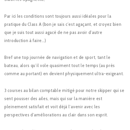
Par ici les conditions sont toujours aussi idéales pour la
pratique du Class A (bon je sais c’est agaçant, et croyez bien
que je suis tout aussi agacé de ne pas avoir d’autre
introduction à faire…)
Bref une top journée de navigation et de sport, tant le
bateau, alors qu’il vole quasiment tout le temps (au près
comme au portant) en devient physiquement ultra-exigeant.
3 courses au bilan comptable mitigé pour notre skipper qui se
sent pousser des ailes, mais qui sur la manière est
pleinement satisfait et voit déjà l’avenir avec les
perspectives d’améliorations au clair dans son esprit.