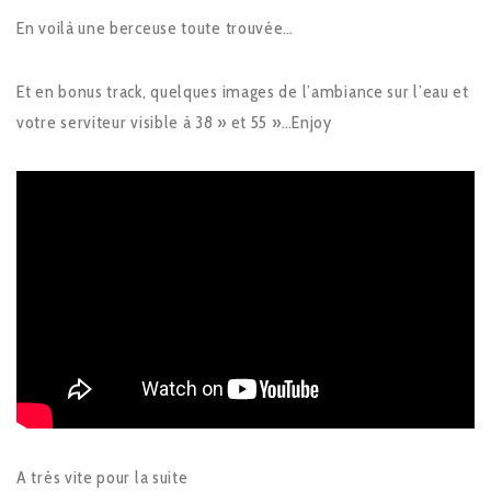
En voilà une berceuse toute trouvée…
Et en bonus track, quelques images de l’ambiance sur l’eau et
votre serviteur visible à 38 » et 55 »…Enjoy
A très vite pour la suite