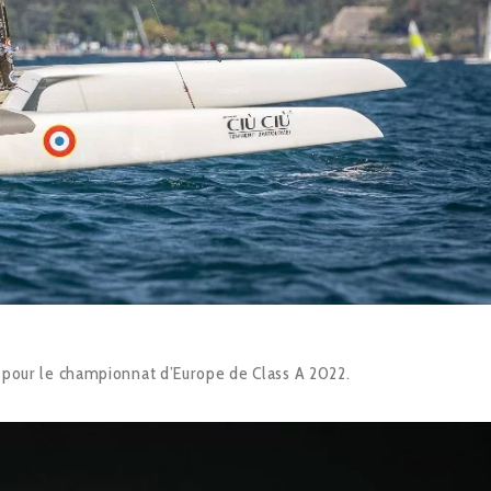
co pour le championnat d’Europe de Class A 2022.