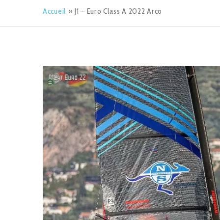
Accueil
»
J1 – Euro Class A 2022 Arco