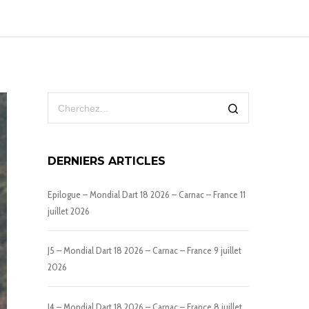
DERNIERS ARTICLES
Epilogue – Mondial Dart 18 2026 – Carnac – France
11
juillet 2026
J5 – Mondial Dart 18 2026 – Carnac – France
9 juillet
2026
J4 – Mondial Dart 18 2026 – Carnac – France
8 juillet