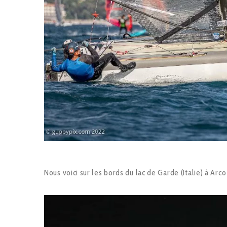
Nous voici sur les bords du lac de Garde (Italie) à Ar