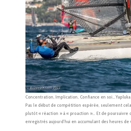
Concentration, Implication, Confiance en soi…Yapluk
Pas le début de compétition espérée, seulement ce
plutôt « réaction » à « proaction »… Et de poursuivre
enregistrés aujourd’hui en accumulant des heures de 