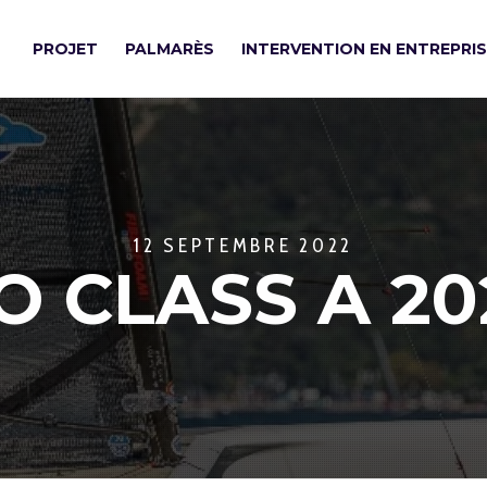
PROJET
PALMARÈS
INTERVENTION EN ENTREPRI
12 SEPTEMBRE 2022
RO CLASS A 2