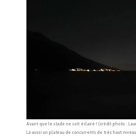
Avant que le stade ne soit éclairé ! (crédit photo : L
Là aussi un plateau de concurrents de très haut niveau