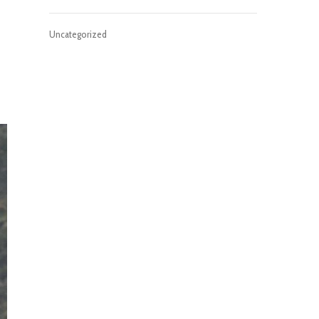
Uncategorized