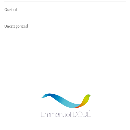
Quetzal
Uncategorized