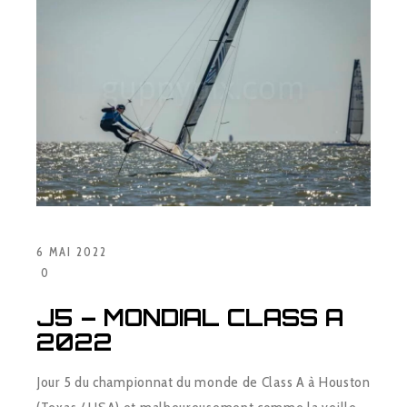
6 MAI 2022
0
J5 – MONDIAL CLASS A
2022
Jour 5 du championnat du monde de Class A à Houston