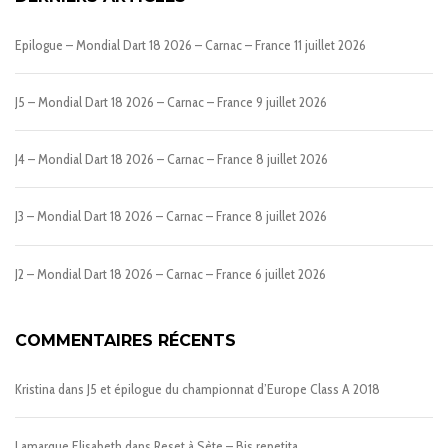
Epilogue – Mondial Dart 18 2026 – Carnac – France
11 juillet 2026
J5 – Mondial Dart 18 2026 – Carnac – France
9 juillet 2026
J4 – Mondial Dart 18 2026 – Carnac – France
8 juillet 2026
J3 – Mondial Dart 18 2026 – Carnac – France
8 juillet 2026
J2 – Mondial Dart 18 2026 – Carnac – France
6 juillet 2026
COMMENTAIRES RÉCENTS
Kristina
dans
J5 et épilogue du championnat d’Europe Class A 2018
Lamarque Elisabeth
dans
Reset à Sète – Bis repetita