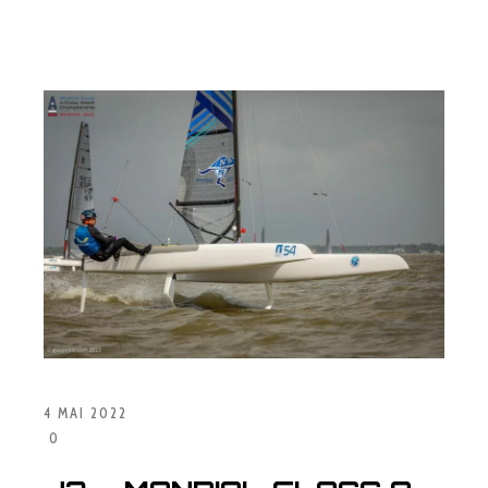
4 MAI 2022
0