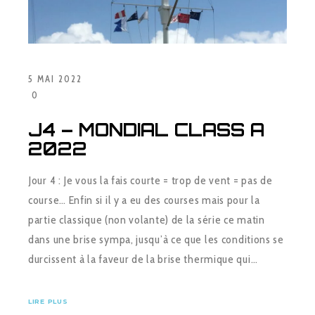
5 MAI 2022
0
J4 – MONDIAL CLASS A
2022
Jour 4 : Je vous la fais courte = trop de vent = pas de
course… Enfin si il y a eu des courses mais pour la
partie classique (non volante) de la série ce matin
dans une brise sympa, jusqu’à ce que les conditions se
durcissent à la faveur de la brise thermique qui…
LIRE PLUS