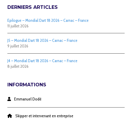
DERNIERS ARTICLES
Epilogue – Mondial Dart 18 2026 – Carnac – France
11 juillet 2026
J5 – Mondial Dart 18 2026 – Carnac – France
9 juillet 2026
J4 – Mondial Dart 18 2026 – Carnac – France
8 juillet 2026
INFORMATIONS
Emmanuel Dodé
Skipper et intervenant en entreprise