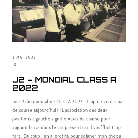
3 MAI 2022
0
J2 – MONDIAL CLASS A
2022
Jour 2 du mondial de Class A 2022 : Trop de vent = pas
de course aujourd’hui !!! L’association des deux
pavillons à gauche signifie « pas de course pour
aujourd’hui », dans le cas présent car il soufflait trop
fort ! Du coup j’en ai profité pour soigner mon choc à