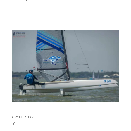
7 MAI 2022
0